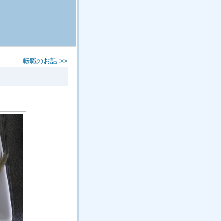
転職のお話 >>