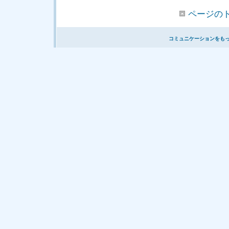
ページの
コミュニケーションをも