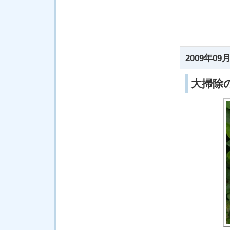
2009年09月
大掃除