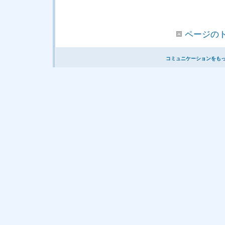
ページの
コミュニケーションをも