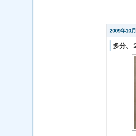
2009年10月
多分、