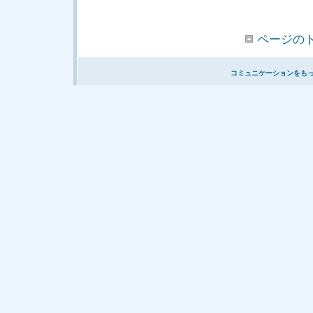
ページの
コミュニケーションをも