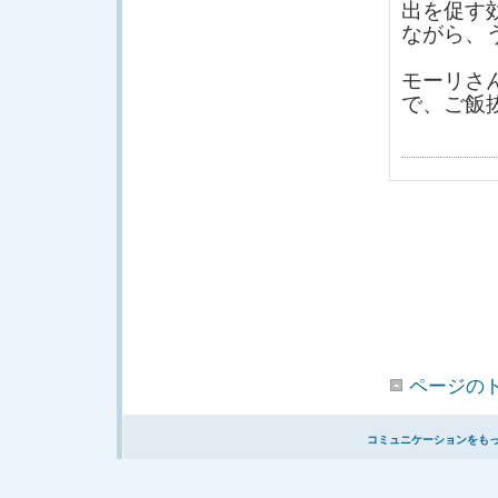
出を促す
ながら、
モーリさ
で、ご飯
ページの
コミュニケーションをも