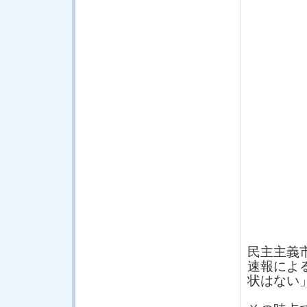
民主主義
速報によ
状はない