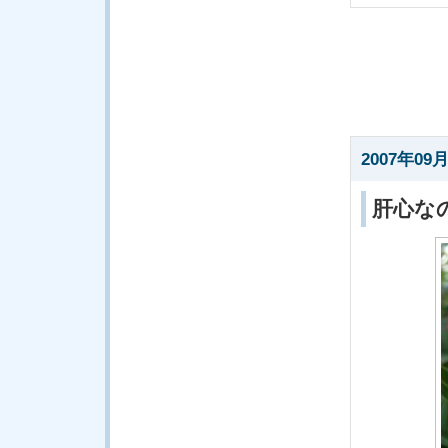
2007年09月
肝心な