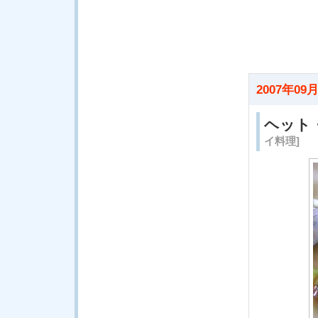
2007年09月
ヘット
イ料理]