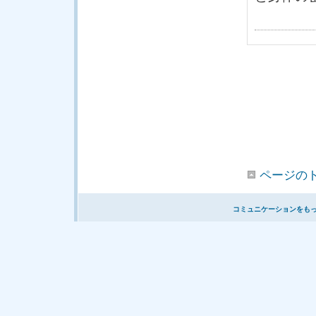
ページの
コミュニケーションをも