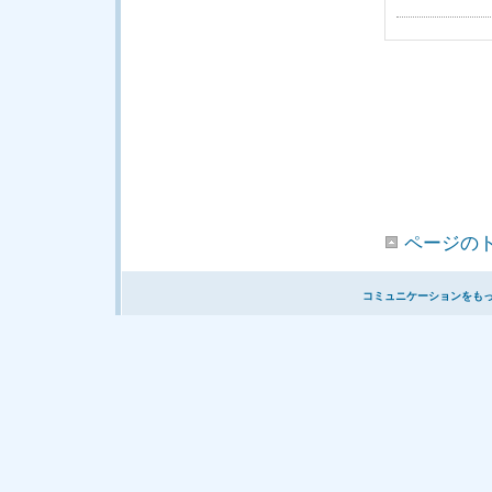
ページの
コミュニケーションをも