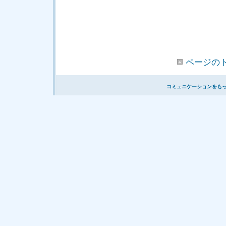
ページの
コミュニケーションをも