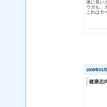
体に良い
ウガも、
これはモ
2008年03月
健康志