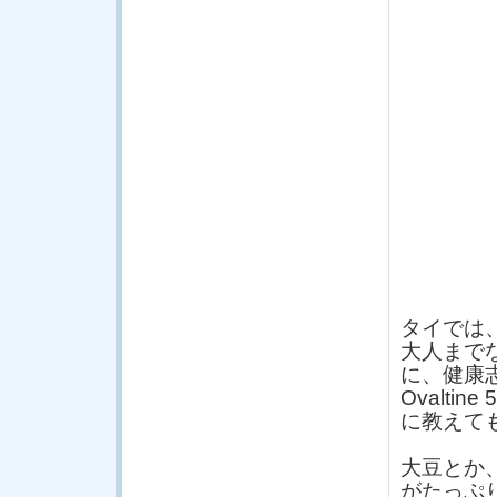
タイでは
大人まで
に、健康
Ovalti
に教えて
大豆とか
がたっぷ