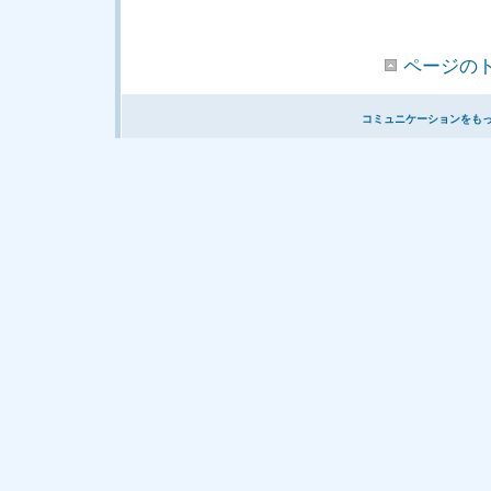
ページの
コミュニケーションをも