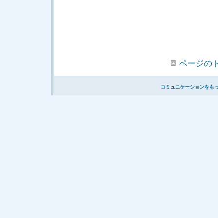
ページの
コミュニケーションをも