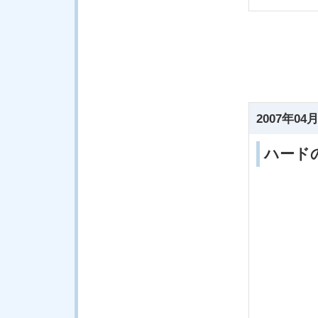
2007年04月
ハード