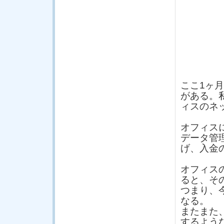
ここ1ヶ
がある。
ィスのネ
オフィス
データ管
げ、入金
オフィス
ると、そ
つまり、
なる。
またまた
するよう