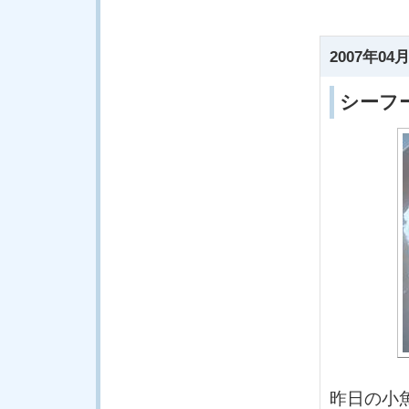
2007年04月
シーフ
昨日の小