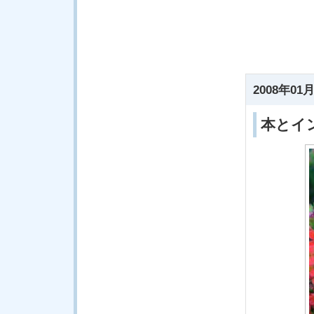
2008年01月
本とイ