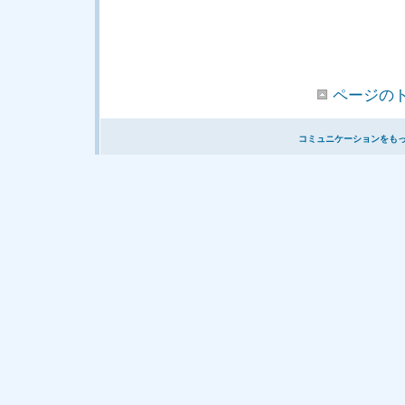
ページの
コミュニケーションをも