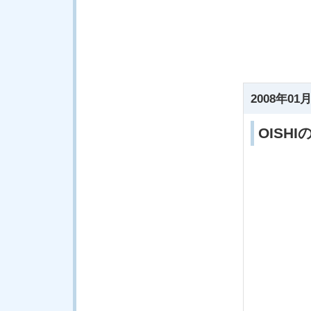
2008年01月
OISH