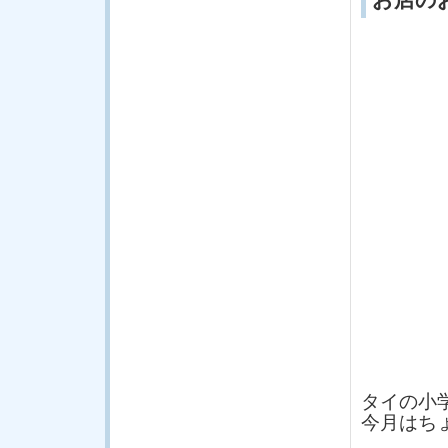
タイの小
今月はち